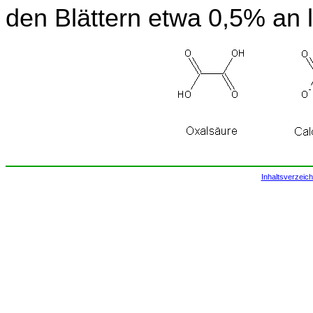
den Blättern etwa 0,5% an 
Inhaltsverzeich