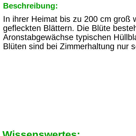
Beschreibung:
In ihrer Heimat bis zu 200 cm groß
gefleckten Blättern. Die Blüte beste
Aronstabgewächse typischen Hüllbl
Blüten sind bei Zimmerhaltung nur 
Wissenswertes: