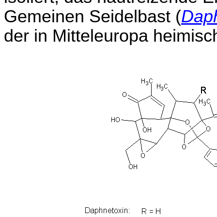
Gemeinen Seidelbast (
Dap
der in Mitteleuropa heimisch