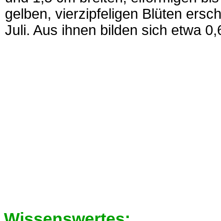
gelben, vierzipfeligen Blüten ers
Juli. Aus ihnen bilden sich etwa 0
Wissenswertes: