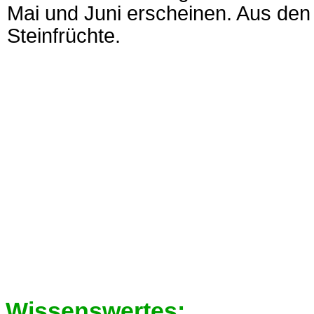
Mai und Juni erscheinen. Aus den 
Steinfrüchte.
Wissenswertes: