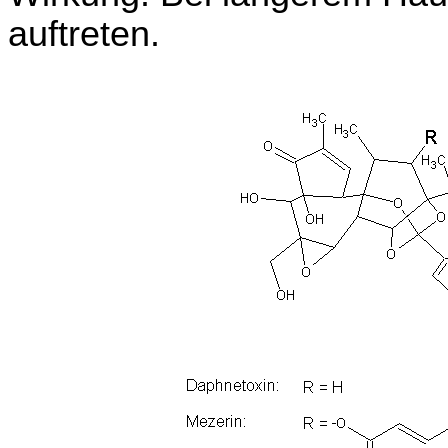
auftreten.