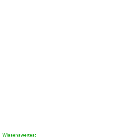
Wissenswertes: