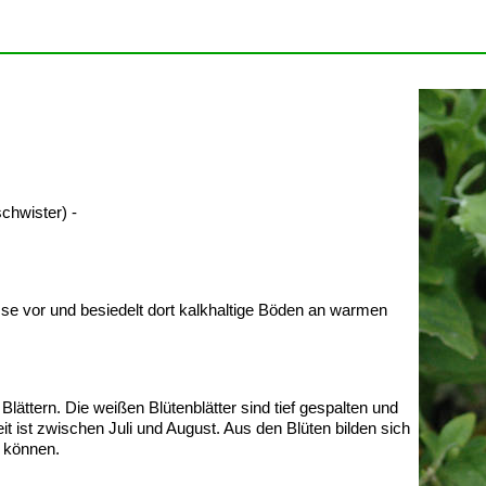
chwister) -
se vor und besiedelt dort kalkhaltige Böden an warmen
Blättern. Die weißen Blütenblätter sind tief gespalten und
 ist zwischen Juli und August. Aus den Blüten bilden sich
n können.