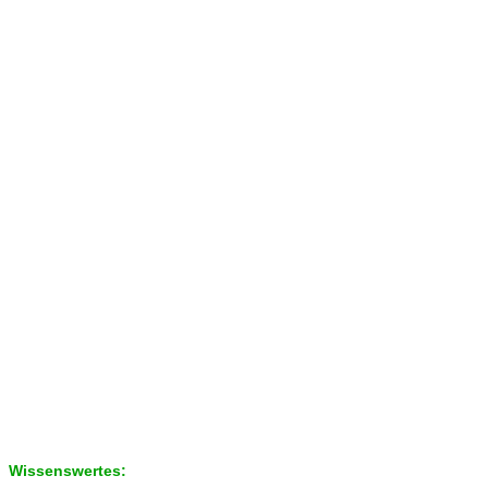
Wissenswertes: