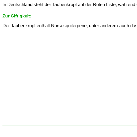
In Deutschland steht der Taubenkropf auf der Roten Liste, während
Zur Giftigkeit:
Der Taubenkropf enthält Norsesquiterpene, unter anderem auch das