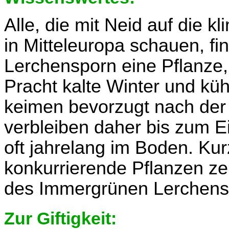
Alle, die mit Neid auf die 
in Mitteleuropa schauen, f
Lerchensporn eine Pflanze, 
Pracht kalte Winter und k
keimen bevorzugt nach der
verbleiben daher bis zum Ei
oft jahrelang im Boden. K
konkurrierende Pflanzen zer
des Immergrünen Lerchensp
Zur Giftigkeit: