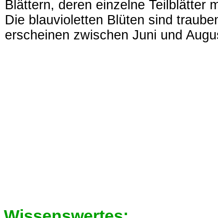
Blättern, deren einzelne Teilblätter 
Die blauvioletten Blüten sind traub
erscheinen zwischen Juni und Augu
Wissenswertes: