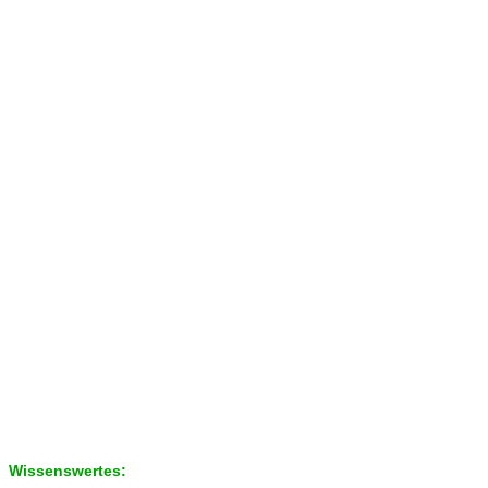
Wissenswertes: