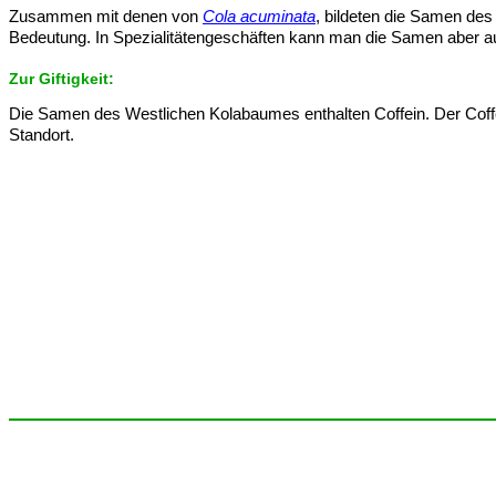
Zusammen mit denen von
Cola acuminata
, bildeten die Samen des
Bedeutung. In Spezialitätengeschäften kann man die Samen aber a
Zur Giftigkeit:
Die Samen des Westlichen Kolabaumes enthalten Coffein. Der Coffei
Standort.