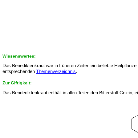
Wissenswertes:
Das Benediktenkraut war in früheren Zeiten ein beliebte Heilpflan
entsprechenden
Themenverzeichnis
.
Zur Giftigkeit:
Das Bendediktenkraut enthält in allen Teilen den Bitterstoff Cnicin, ei