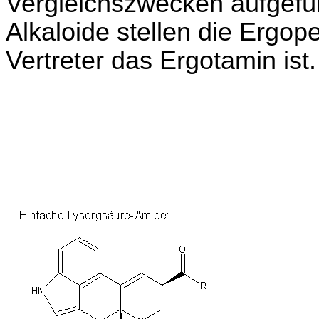
Vergleichszwecken aufgefüh
Alkaloide stellen die Ergope
Vertreter das Ergotamin ist.