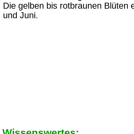
Die gelben bis rotbraunen Blüten
und Juni.
Wissenswertes: