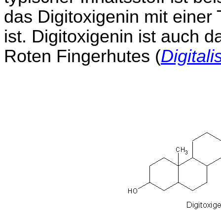
das Digitoxigenin mit einer
ist. Digitoxigenin ist auch
Roten Fingerhutes (
Digital