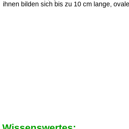
ihnen bilden sich bis zu 10 cm lange, oval
Wissenswertes: