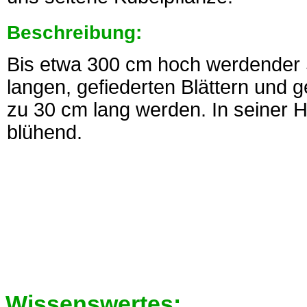
Beschreibung:
Bis etwa 300 cm hoch werdender 
langen, gefiederten Blättern und g
zu 30 cm lang werden. In seiner 
blühend.
Wissenswertes: