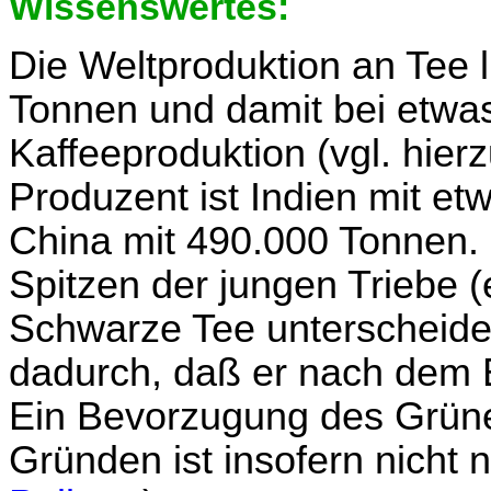
Wissenswertes:
Die Weltproduktion an Tee l
Tonnen und damit bei etwas
Kaffeeproduktion (vgl. hier
Produzent ist Indien mit et
China mit 490.000 Tonnen.
Spitzen der jungen Triebe (
Schwarze Tee unterscheidet
dadurch, daß er nach dem E
Ein Bevorzugung des Grüne
Gründen ist insofern nicht 