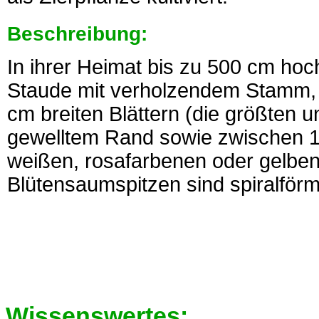
Beschreibung:
In ihrer Heimat bis zu 500 cm ho
Staude mit verholzendem Stamm, 
cm breiten Blättern (die größten 
gewelltem Rand sowie zwischen 
weißen, rosafarbenen oder gelben,
Blütensaumspitzen sind spiralförm
Wissenswertes: