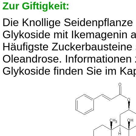
Zur Giftigkeit:
Die Knollige Seidenpflanze 
Glykoside mit Ikemagenin 
Häufigste Zuckerbausteine
Oleandrose. Informationen
Glykoside finden Sie im Kap