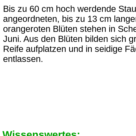
Bis zu 60 cm hoch werdende Stau
angeordneten, bis zu 13 cm langen,
orangeroten Blüten stehen in Sch
Juni. Aus den Blüten bilden sich 
Reife aufplatzen und in seidige 
entlassen.
Wissenswertes: