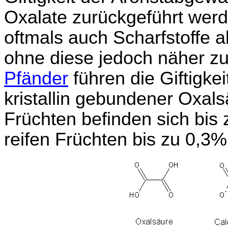
Oxalate zurückgeführt werde
oftmals auch Scharfstoffe a
ohne diese jedoch näher zu
Pfänder
führen die Giftigkei
kristallin gebundener Oxal
Früchten befinden sich bis 
reifen Früchten bis zu 0,3%