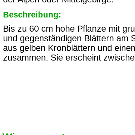
Beschreibung:
Bis zu 60 cm hohe Pflanze mit gru
und gegenständigen Blättern am St
aus gelben Kronblättern und eine
zusammen. Sie erscheint zwische