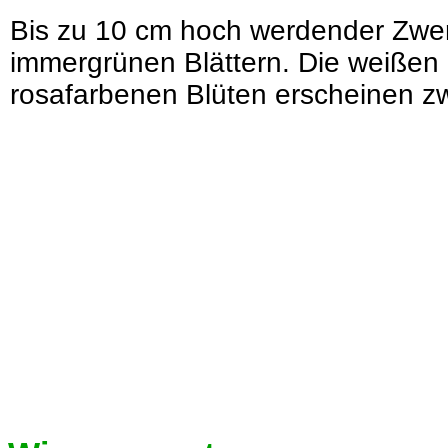
Bis zu 10 cm hoch werdender Zwerg
immergrünen Blättern. Die weißen
rosafarbenen Blüten erscheinen zw