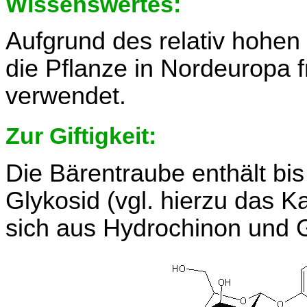
Wissenswertes:
Aufgrund des relativ hohen
die Pflanze in Nordeuropa
verwendet.
Zur Giftigkeit:
Die Bärentraube enthält bis
Glykosid (vgl. hierzu das Ka
sich aus Hydrochinon und