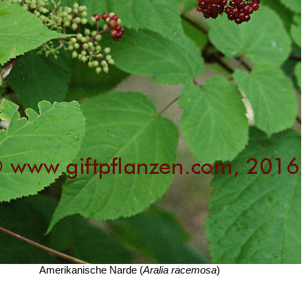
Amerikanische Narde (
Aralia racemosa
)