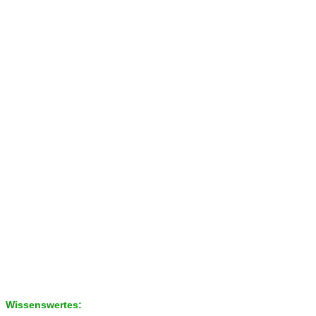
Wissenswertes: