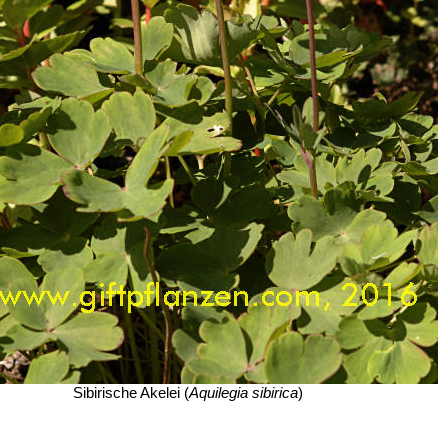
Sibirische Akelei (
Aquilegia sibirica
)