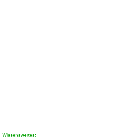
Wissenswertes: