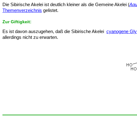
Die Sibirische Akelei ist deutlich kleiner als die Gemeine Akelei (
Aqu
Themenverzeichnis
gelistet.
Zur Giftigkeit:
Es ist davon auszugehen, daß die Sibirische Akelei
cyanogene Gly
allerdings nicht zu erwarten.