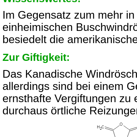
Im Gegensatz zum mehr in 
einheimischen Buschwindr
besiedelt die amerikanisch
Zur Giftigkeit:
Das Kanadische Windrösch
allerdings sind bei einem G
ernsthafte Vergiftungen zu
durchaus örtliche Reizungen