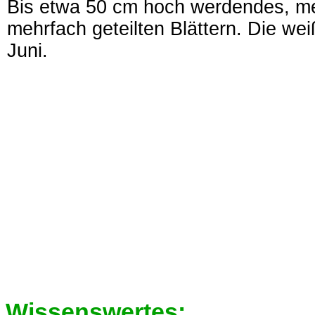
Bis etwa 50 cm hoch werdendes, me
mehrfach geteilten Blättern. Die we
Juni.
Wissenswertes: