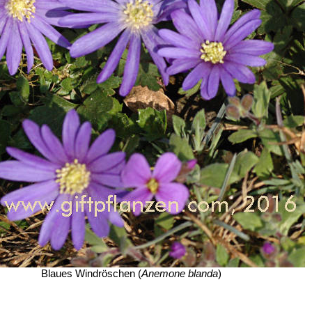
Blaues Windröschen (
Anemone blanda
)