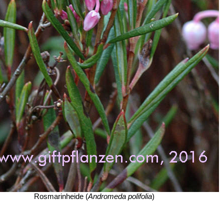
Rosmarinheide (
Andromeda polifolia
)