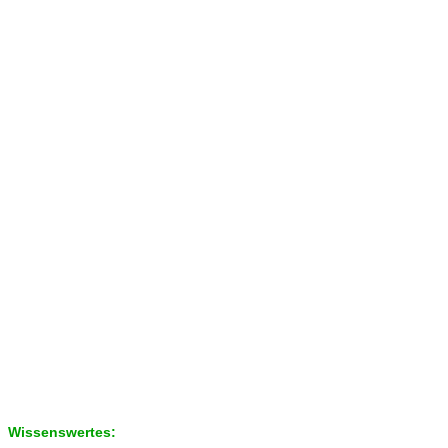
Wissenswertes: