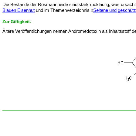
Die Bestände der Rosmarinheide sind stark rückläufig, was ursäch
Blauen Eisenhut
und im Themenverzeichnis »
Seltene und geschütz
Zur Giftigkeit:
Ältere Veröffentlichungen nennen Andromedotoxin als Inhaltsstoff