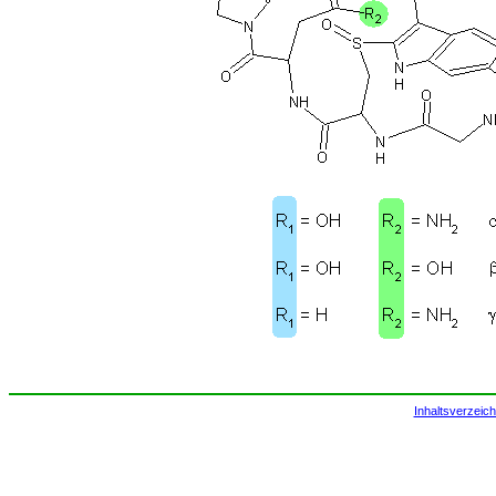
Inhaltsverzeich