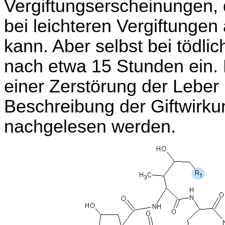
Vergiftungserscheinungen, 
bei leichteren Vergiftunge
kann. Aber selbst bei tödlic
nach etwa 15 Stunden ein. Di
einer Zerstörung der Leber 
Beschreibung der Giftwirk
nachgelesen werden.