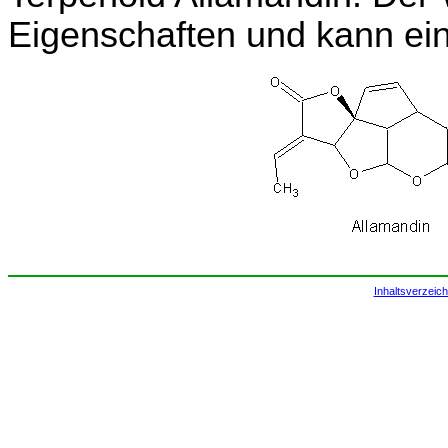
Eigenschaften und kann ein
Inhaltsverzeich