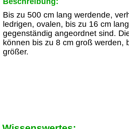
Beschreibung:
Bis zu 500 cm lang werdende, ver
ledrigen, ovalen, bis zu 16 cm lang
gegenständig angeordnet sind. Di
können bis zu 8 cm groß werden, 
größer.
Wissenswertes: