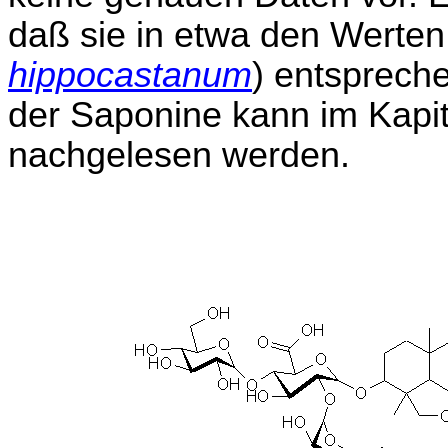
daß sie in etwa den Werten
hippocastanum
) entsprech
der Saponine kann im Kapit
nachgelesen werden.