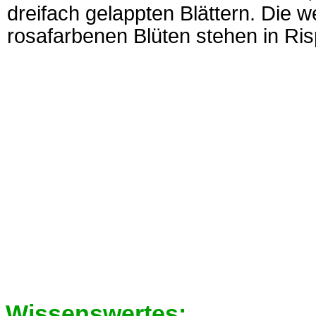
dreifach gelappten Blättern. Die
rosafarbenen Blüten stehen in Ri
Wissenswertes: