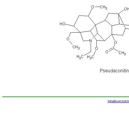
Inhaltsverzeich