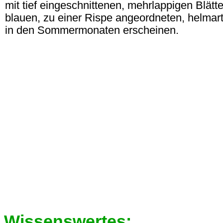
mit tief eingeschnittenen, mehrlappigen Blätte
blauen, zu einer Rispe angeordneten, helmart
in den Sommermonaten erscheinen.
Wissenswertes: