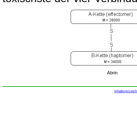
Abrin
Inhaltsverzeich