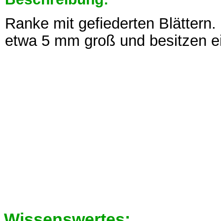
Ranke mit gefiederten Blättern.
etwa 5 mm groß und besitzen e
Wissenswertes: